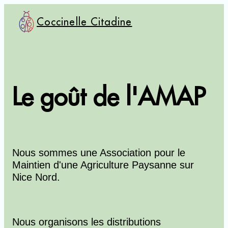
Coccinelle Citadine
Contenu principal
Le goût de l'AMAP
Nous sommes une Association pour le
Maintien d'une Agriculture Paysanne sur
Nice Nord.
Nous organisons les distributions