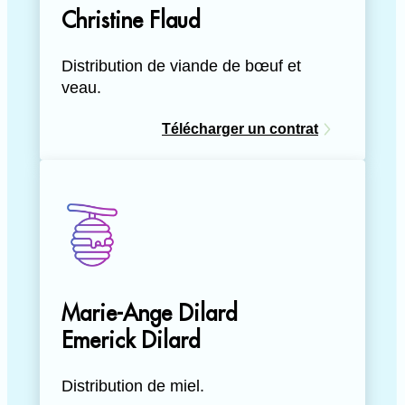
Christine Flaud
Distribution de viande de bœuf et
veau.
Télécharger un contrat
Marie-Ange Dilard
Emerick Dilard
Distribution de miel.