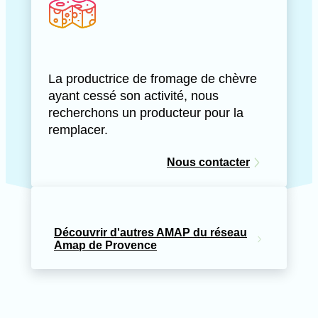
La productrice de fromage de chèvre
ayant cessé son activité, nous
recherchons un producteur pour la
remplacer.
Nous contacter
Découvrir d'autres AMAP du réseau
Amap de Provence