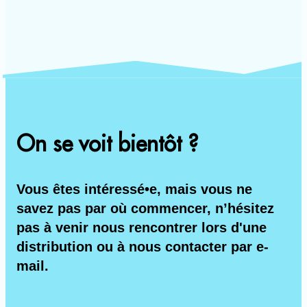
On se voit bientôt ?
Vous êtes intéressé•e, mais vous ne
savez pas par où commencer, n’hésitez
pas à venir nous rencontrer lors d'une
distribution ou à nous contacter par e-
mail.