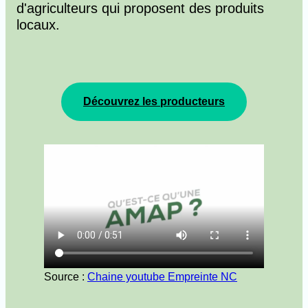
d'agriculteurs qui proposent des produits
locaux.
Découvrez les producteurs
Source :
Chaine youtube Empreinte NC