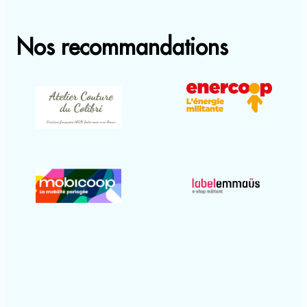
Nos recommandations