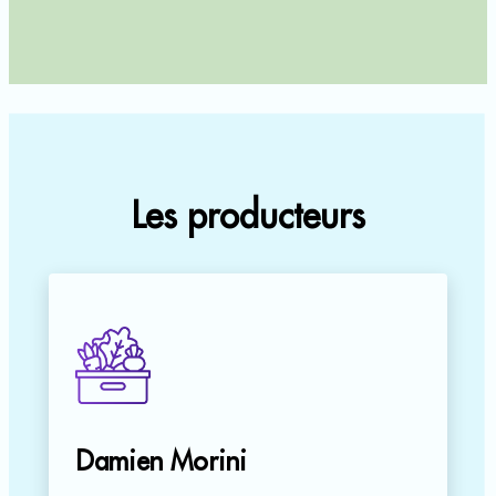
Les producteurs
Damien Morini