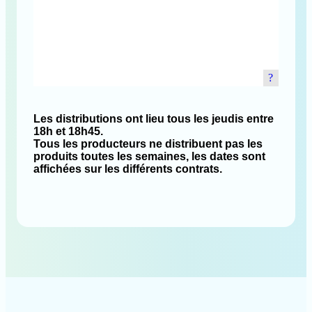
Les distributions ont lieu tous les jeudis entre
18h et 18h45.
Tous les producteurs ne distribuent pas les
produits toutes les semaines, les dates sont
affichées sur les différents contrats.