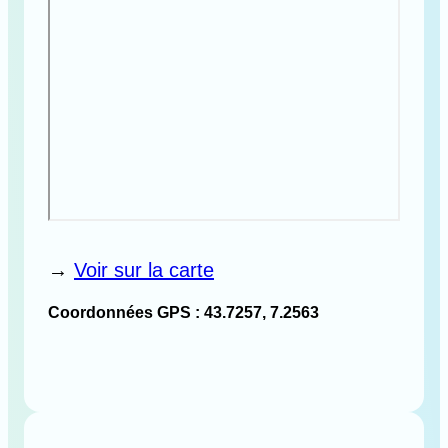
→
Voir sur la carte
Coordonnées GPS : 43.7257, 7.2563