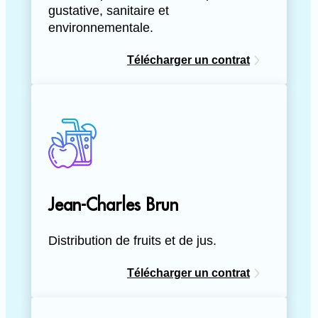
gustative, sanitaire et
environnementale.
Télécharger un contrat
Jean-Charles Brun
Distribution de fruits et de jus.
Télécharger un contrat