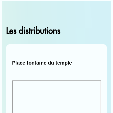
Les distributions
Place fontaine du temple