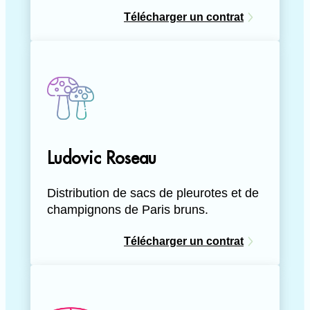
Télécharger un contrat
Ludovic Roseau
Distribution de sacs de pleurotes et de
champignons de Paris bruns.
Télécharger un contrat