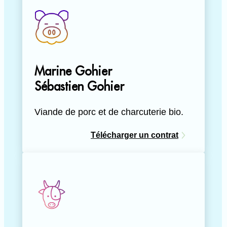
Marine Gohier
Sébastien Gohier
Viande de porc et de charcuterie bio.
Télécharger un contrat