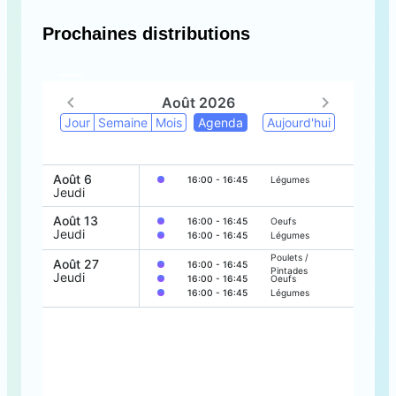
Prochaines distributions